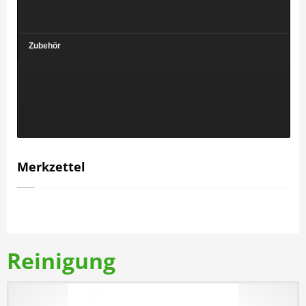
Zubehör
Merkzettel
Reinigung