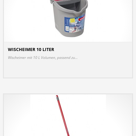
WISCHEIMER 10 LITER
DETAILS
Wischeimer mit 10 L Volumen, passend zu...