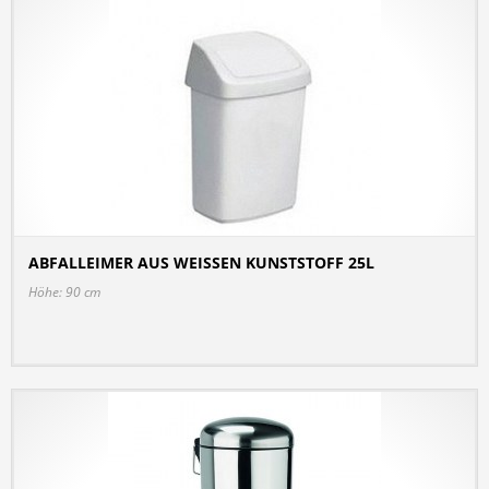
ABFALLEIMER AUS WEISSEN KUNSTSTOFF 25L
DETAILS
Höhe: 90 cm