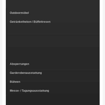
Outdoormöbel
Getränketheken / Büffettresen
Absperrungen
Garderobenausstattung
Bühnen
Messe- / Tagungsausstattung