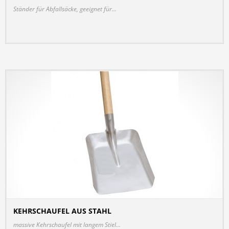
Ständer für Abfallsäcke, geeignet für...
KEHRSCHAUFEL AUS STAHL
DETAILS
massive Kehrschaufel mit langem Stiel...