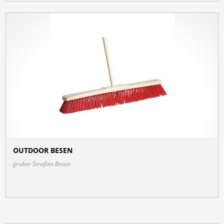
OUTDOOR BESEN
DETAILS
grober Straßen Besen