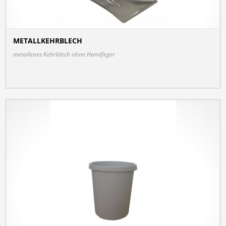
METALLKEHRBLECH
DETAILS
metallenes Kehrblech ohne Handfeger