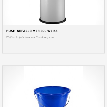
PUSH-ABFALLEIMER 50L WEISS
DETAILS
Weißer Abfalleimer mit Pushklappe in...