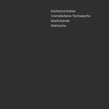
Küchencontainer
Cremefarbene Tischwäsche
Marktstände
Stehtische