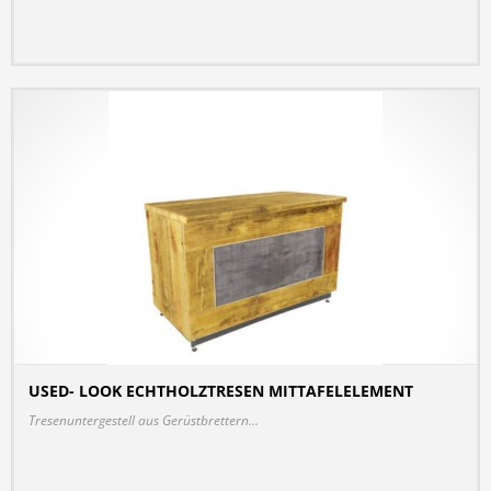
USED- LOOK ECHTHOLZTRESEN MITTAFELELEMENT
DETAILS
Tresenuntergestell aus Gerüstbrettern...