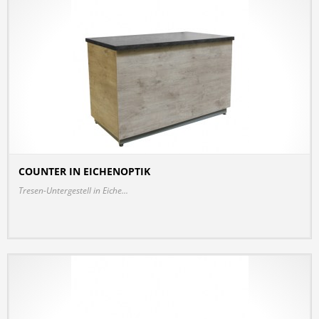
COUNTER IN EICHENOPTIK
DETAILS
Tresen-Untergestell in Eiche...