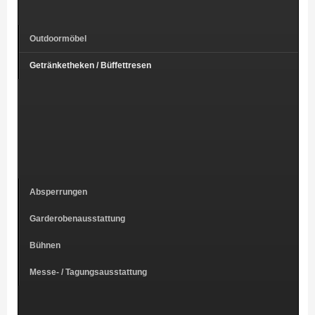
Outdoormöbel
Getränketheken / Büffettresen
Absperrungen
Garderobenausstattung
Bühnen
Messe- / Tagungsausstattung