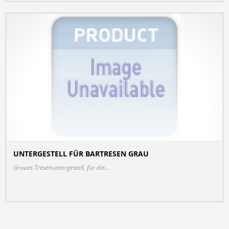
UNTERGESTELL FÜR BARTRESEN GRAU
DETAILS
Graues Tresenuntergestell, für die...