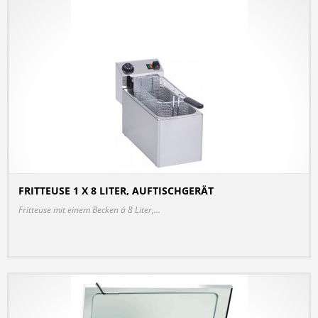
FRITTEUSE 1 X 8 LITER, AUFTISCHGERÄT
DETAILS
Fritteuse mit einem Becken á 8 Liter,...