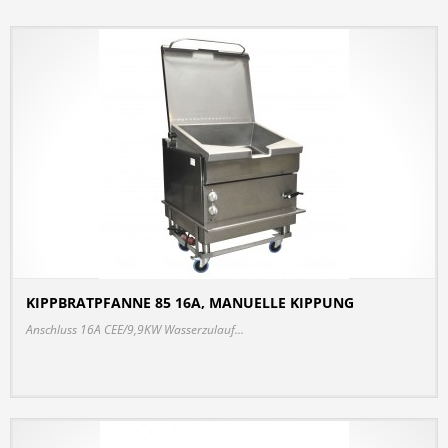
KIPPBRATPFANNE 85 16A, MANUELLE KIPPUNG
DETAILS
Anschluss 16A CEE/9,9KW Wasserzulauf...