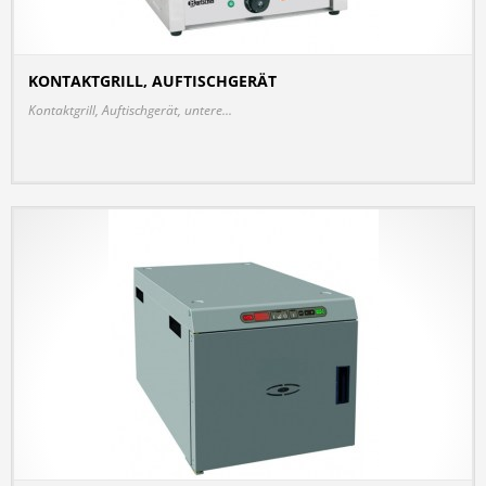
KONTAKTGRILL, AUFTISCHGERÄT
DETAILS
Kontaktgrill, Auftischgerät, untere...