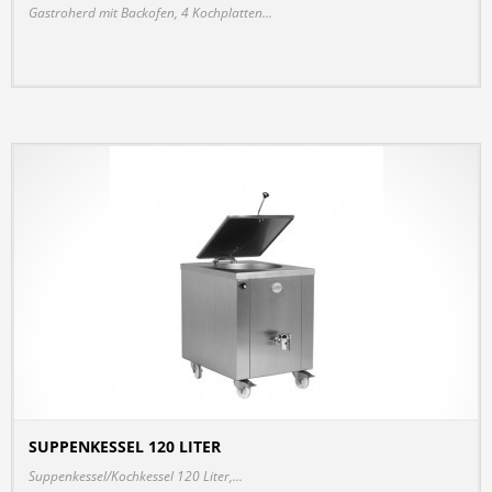
Gastroherd mit Backofen, 4 Kochplatten...
SUPPENKESSEL 120 LITER
DETAILS
Suppenkessel/Kochkessel 120 Liter,...