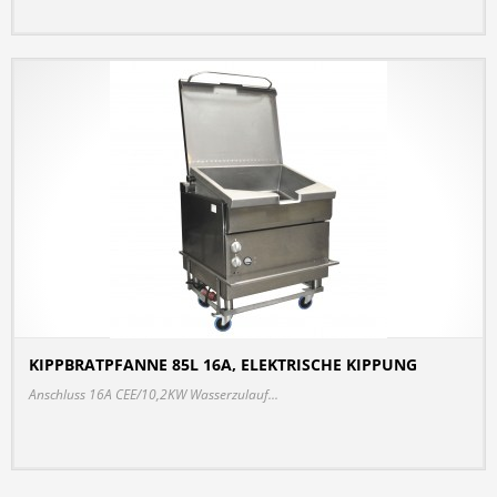
KIPPBRATPFANNE 85L 16A, ELEKTRISCHE KIPPUNG
DETAILS
Anschluss 16A CEE/10,2KW Wasserzulauf...