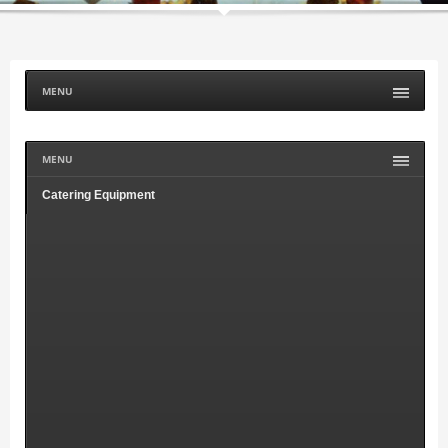
MENU
MENU
Catering Equipment