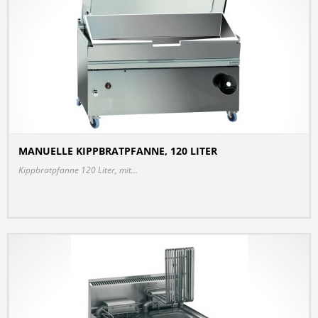
MANUELLE KIPPBRATPFANNE, 120 LITER
DETAILS
Kippbratpfanne 120 Liter, mit...