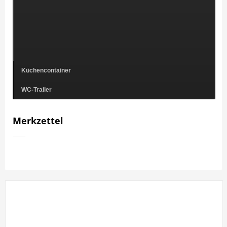
Küchencontainer
WC-Trailer
Merkzettel