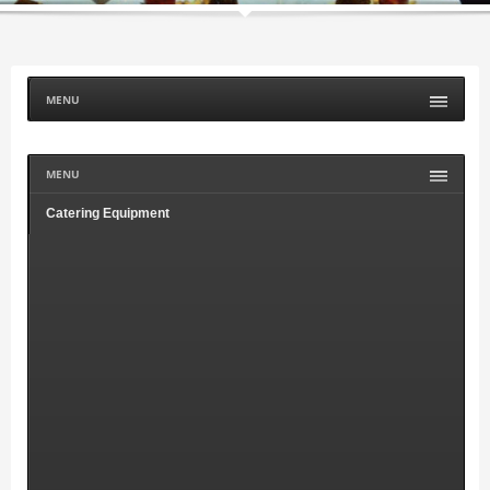
MENU
MENU
Catering Equipment