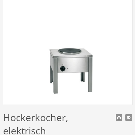
Hockerkocher,
elektrisch