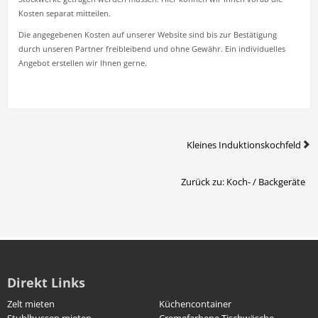
Kosten separat mitteilen.
Die angegebenen Kosten auf unserer Website sind bis zur Bestätigung
durch unseren Partner freibleibend und ohne Gewähr.
Ein individuelles
Angebot erstellen wir Ihnen gerne.
Kleines Induktionskochfeld
Zurück zu: Koch- / Backgeräte
Direkt Links
Zelt mieten
Küchencontainer