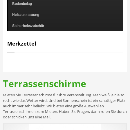
Bodenbelag
Heizausstattung
Sicherheitszubehör
Merkzettel
Terrassenschirme
Mieten Sie Terrassenschirme für Ihre Veranstaltung. Man weiß ja nie so
recht wie das Wetter wird. Und bei Sonnenschein ist ein schattiger Platz
auch immer sehr beliebt. Wir bieten eine große Auswahl an
Terrassenschirmen zum Mieten. Haben Sie Fragen, dann rufen Sie durch
oder schicken uns eine Mail.