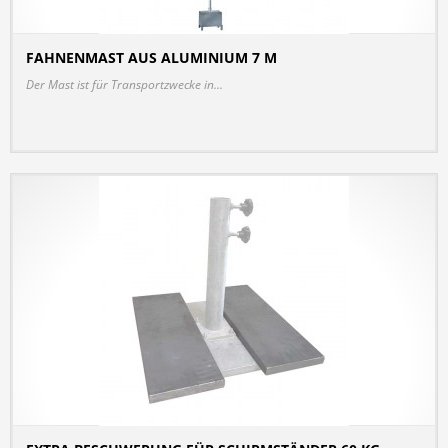
FAHNENMAST AUS ALUMINIUM 7 M
DETAILS
Der Mast ist für Transportzwecke in...