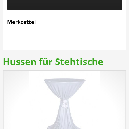
Merkzettel
Hussen für Stehtische