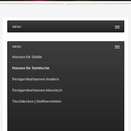
MENU
MENU
Hussen für Stühle
Hussen für Stehtische
Festgarniturhussen modern
Festgarniturhussen klassisch
Tischdecken | Stoffservietten