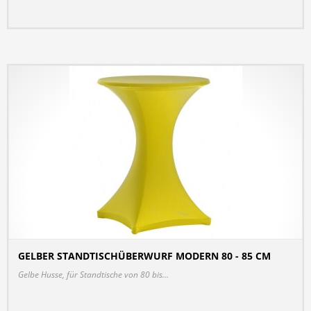
GELBER STANDTISCHÜBERWURF MODERN 80 - 85 CM
DETAILS
Gelbe Husse, für Standtische von 80 bis...