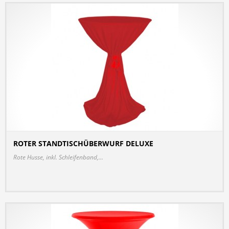
ROTER STANDTISCHÜBERWURF DELUXE
DETAILS
Rote Husse, inkl. Schleifenband,...