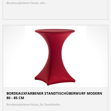
Bordeauxfarbene Husse, inkl....
BORDEAUXFARBENER STANDTISCHÜBERWURF MODERN
80 - 85 CM
DETAILS
Bordeauxfarbene Husse, für Standtische...