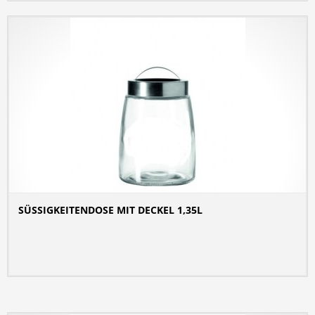
SÜSSIGKEITENDOSE MIT DECKEL 1,35L
DETAILS