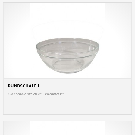
RUNDSCHALE L
DETAILS
Glas Schale mit 20 cm Durchmesser.