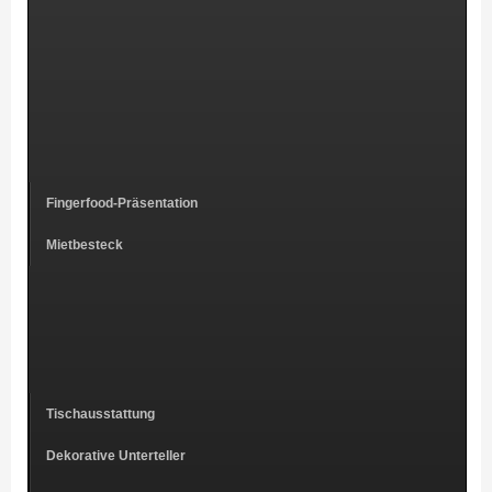
Fingerfood-Präsentation
Mietbesteck
Tischausstattung
Dekorative Unterteller