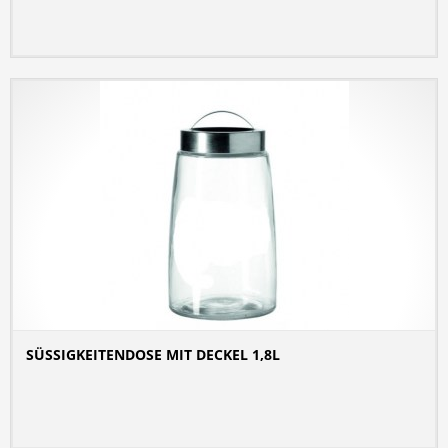
SÜSSIGKEITENDOSE MIT DECKEL 1,8L
DETAILS