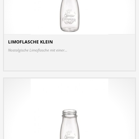
LIMOFLASCHE KLEIN
DETAILS
Nostalgische Limoflasche mit einer...