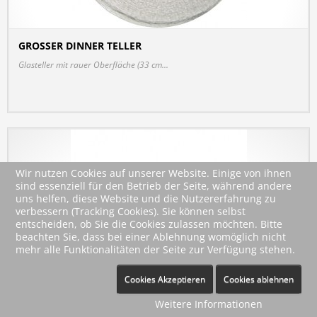
GROSSER DINNER TELLER
DETAILS
Glasteller mit rauer Oberfläche (33 cm...
Wir nutzen Cookies auf unserer Website. Einige von ihnen
sind essenziell für den Betrieb der Seite, während andere
uns helfen, diese Website und die Nutzererfahrung zu
verbessern (Tracking Cookies). Sie können selbst
entscheiden, ob Sie die Cookies zulassen möchten. Bitte
beachten Sie, dass bei einer Ablehnung womöglich nicht
mehr alle Funktionalitäten der Seite zur Verfügung stehen.
Cookies Akzeptieren
Cookies ablehnen
Weitere Informationen