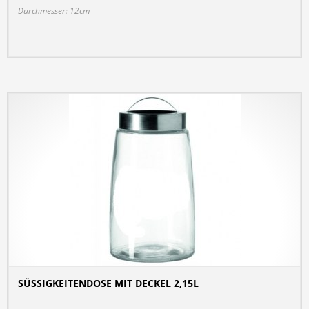
Durchmesser: 12cm
SÜSSIGKEITENDOSE MIT DECKEL 2,15L
DETAILS