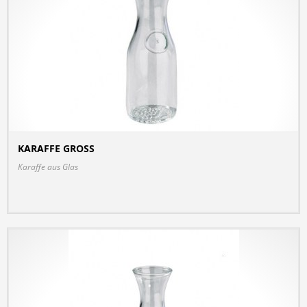
KARAFFE GROSS
DETAILS
Karaffe aus Glas