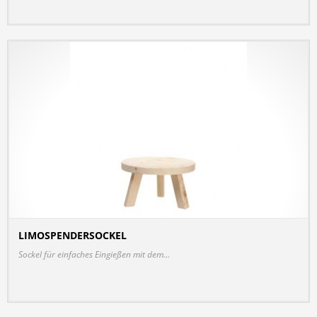
LIMOSPENDERSOCKEL
DETAILS
Sockel für einfaches Eingießen mit dem...