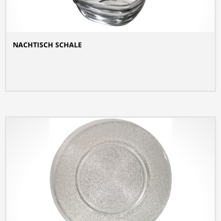
NACHTISCH SCHALE
DETAILS