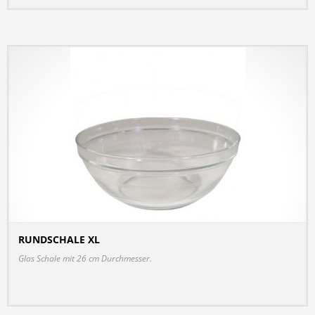
RUNDSCHALE XL
DETAILS
Glas Schale mit 26 cm Durchmesser.