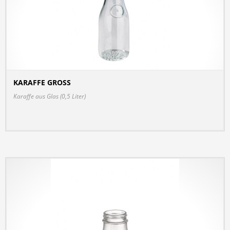
KARAFFE GROSS
DETAILS
Karaffe aus Glas (0,5 Liter)