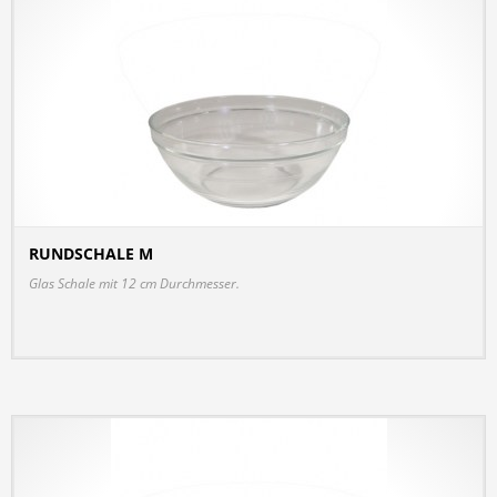
RUNDSCHALE M
DETAILS
Glas Schale mit 12 cm Durchmesser.