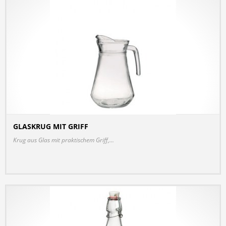
GLASKRUG MIT GRIFF
DETAILS
Krug aus Glas mit praktischem Griff,...