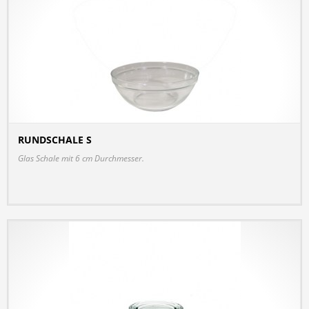
RUNDSCHALE S
DETAILS
Glas Schale mit 6 cm Durchmesser.