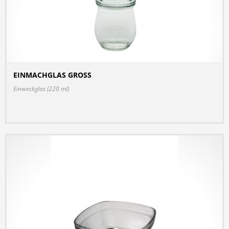
EINMACHGLAS GROSS
DETAILS
Einweckglas (220 ml)