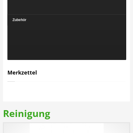
Zubehör
Merkzettel
Reinigung