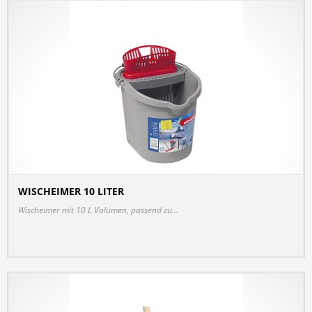
WISCHEIMER 10 LITER
DETAILS
Wischeimer mit 10 L Volumen, passend zu...