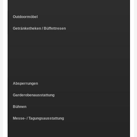
Outdoormöbel
Getränketheken / Büffettresen
Absperrungen
Garderobenausstattung
Bühnen
Messe- / Tagungsausstattung