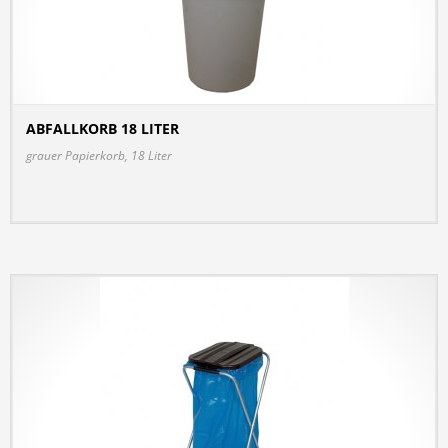
ABFALLKORB 18 LITER
DETAILS
grauer Papierkorb, 18 Liter