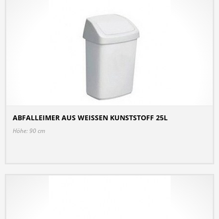
ABFALLEIMER AUS WEISSEN KUNSTSTOFF 25L
DETAILS
Höhe: 90 cm