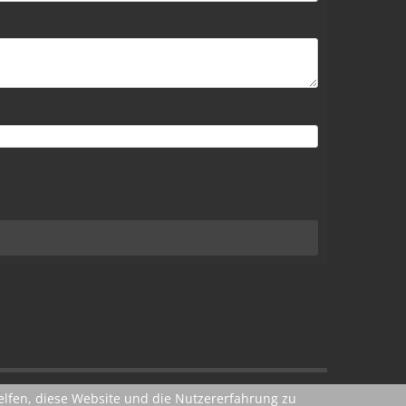
helfen, diese Website und die Nutzererfahrung zu