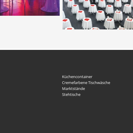
Küchencontainer
Cremefarbene Tischwäsche
Marktstände
Stehtische