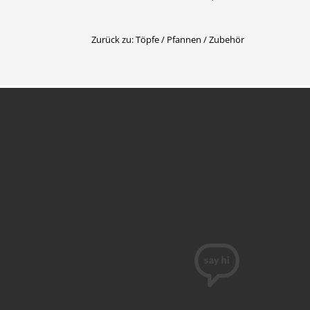
Zurück zu: Töpfe / Pfannen / Zubehör