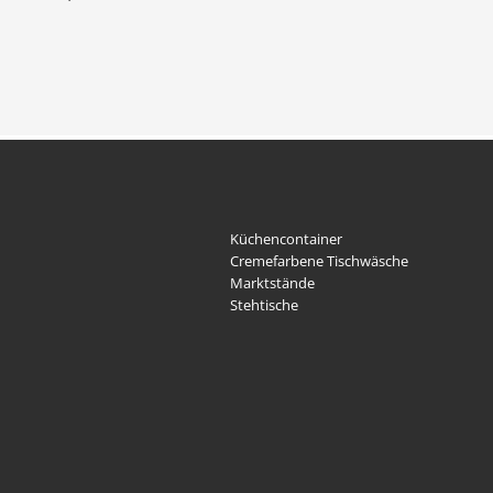
Küchencontainer
Cremefarbene Tischwäsche
Marktstände
Stehtische