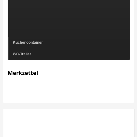
Küchencontainer
WC-Trailer
Merkzettel