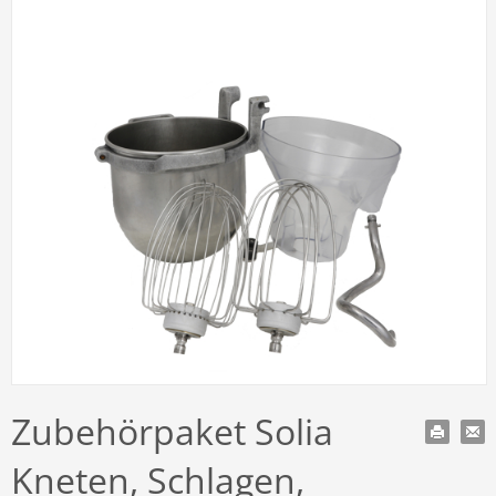
Zubehörpaket Solia
Kneten, Schlagen,