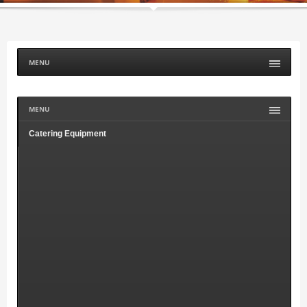
MENU
MENU
Catering Equipment